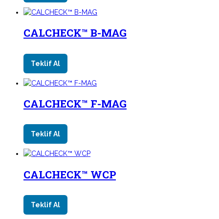
CALCHECK™ B-MAG
Teklif Al
CALCHECK™ F-MAG
Teklif Al
CALCHECK™ WCP
Teklif Al