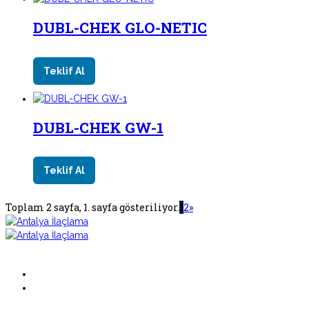
DUBL-CHEK GLO-NETIC
Teklif Al
DUBL-CHEK GW-1
Teklif Al
Toplam 2 sayfa, 1. sayfa gösteriliyor.
1
2
»