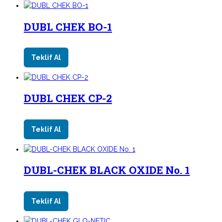
DUBL CHEK BO-1
Teklif Al
DUBL CHEK CP-2
Teklif Al
DUBL-CHEK BLACK OXIDE No. 1
Teklif Al