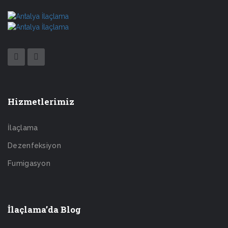
Hizmetlerimiz
İlaçlama
Dezenfeksiyon
Fumigasyon
İlaçlama’da Blog